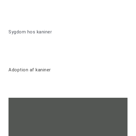
Sygdom hos kaniner
Adoption af kaniner