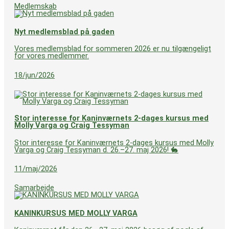
Medlemskab
Nyt medlemsblad på gaden
Vores medlemsblad for sommeren 2026 er nu tilgængeligt
for vores medlemmer.
18/jun/2026
Stor interesse for Kaninværnets 2-dages kursus med
Molly Varga og Craig Tessyman
Stor interesse for Kaninværnets 2-dages kursus med Molly
Varga og Craig Tessyman d. 26.–27. maj 2026! 🐇
11/maj/2026
Samarbejde
KANINKURSUS MED MOLLY VARGA