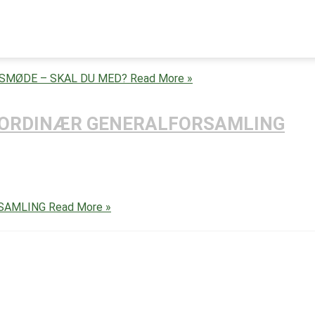
SMØDE – SKAL DU MED?
Read More »
ORDINÆR GENERALFORSAMLING
SAMLING
Read More »