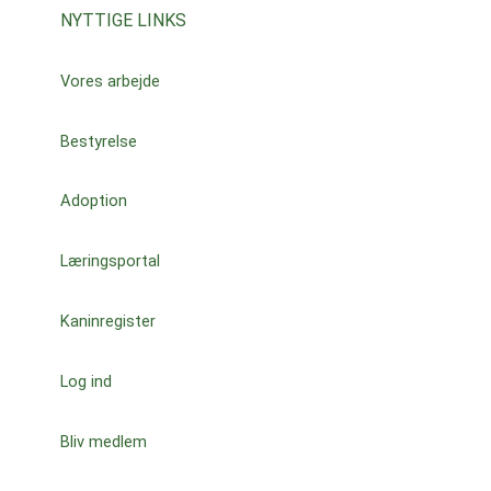
NYTTIGE LINKS
Vores arbejde
Bestyrelse
Adoption
Læringsportal
Kaninregister
Log ind
Bliv medlem